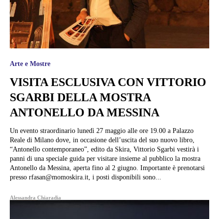
Arte e Mostre
VISITA ESCLUSIVA CON VITTORIO
SGARBI DELLA MOSTRA
ANTONELLO DA MESSINA
Un evento straordinario lunedì 27 maggio alle ore 19.00 a Palazzo
Reale di Milano dove, in occasione dell’uscita del suo nuovo libro,
“Antonello contemporaneo”, edito da Skira, Vittorio Sgarbi vestirà i
panni di una speciale guida per visitare insieme al pubblico la mostra
Antonello da Messina, aperta fino al 2 giugno. Importante è prenotarsi
presso rfasan@momoskira.it, i posti disponibili sono...
Alessandra Chiaradia