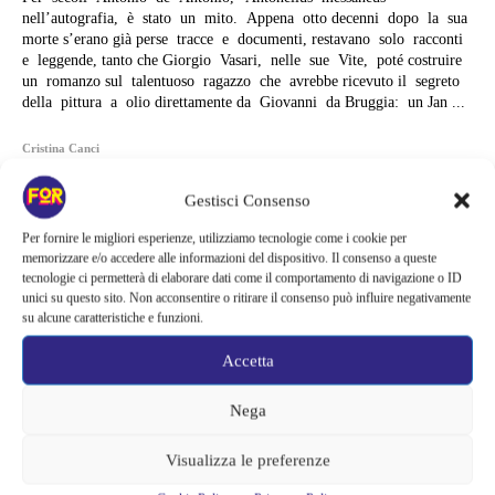
nell’autografia, è stato un mito. Appena otto decenni dopo la sua
morte s’erano già perse tracce e documenti, restavano solo racconti
e leggende, tanto che Giorgio Vasari, nelle sue Vite, poté costruire
un romanzo sul talentuoso ragazzo che avrebbe ricevuto il segreto
della pittura a olio direttamente da Giovanni da Bruggia: un Jan ...
Cristina Canci
Gestisci Consenso
Per fornire le migliori esperienze, utilizziamo tecnologie come i cookie per
memorizzare e/o accedere alle informazioni del dispositivo. Il consenso a queste
tecnologie ci permetterà di elaborare dati come il comportamento di navigazione o ID
unici su questo sito. Non acconsentire o ritirare il consenso può influire negativamente
su alcune caratteristiche e funzioni.
Accetta
Nega
Visualizza le preferenze
Articoli recenti