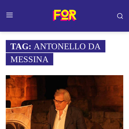
TAG:
ANTONELLO DA
MESSINA