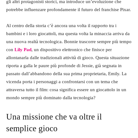
gli altri protagonisti storici, ma introduce un’evoluzione che
potrebbe influenzare profondamente il futuro del franchise Pixar.
Al centro della storia c’è ancora una volta il rapporto tra i
bambini e i loro giocattoli, ma questa volta la minaccia arriva da
una nuova realtà tecnologica. Bonnie trascorre sempre più tempo
con
Lily Pad
, un dispositivo elettronico che finisce per
allontanarla dalle tradizionali attività di gioco. Questa situazione
riporta a galla le paure più profonde di Jessie, già segnata in
passato dall’abbandono della sua prima proprietaria, Emily. La
vicenda porta i personaggi a confrontarsi con un tema che
attraversa tutto il film: cosa significa essere un giocattolo in un
mondo sempre più dominato dalla tecnologia?
Una missione che va oltre il
semplice gioco