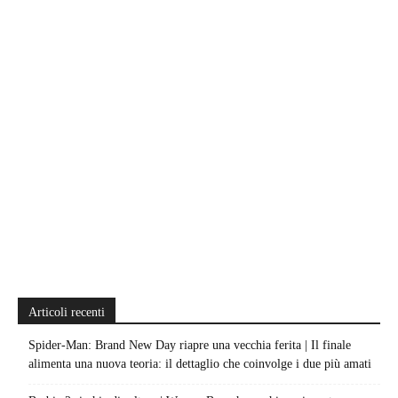
Articoli recenti
Spider-Man: Brand New Day riapre una vecchia ferita | Il finale
alimenta una nuova teoria: il dettaglio che coinvolge i due più amati