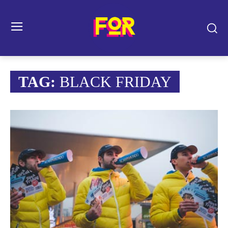
TAG:
BLACK FRIDAY