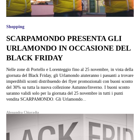
Shopping
SCARPAMONDO PRESENTA GLI
URLAMONDO IN OCCASIONE DEL
BLACK FRIDAY
Nelle zone di Portello e Lorenteggio fino al 25 novembre, in vista della
giornata del Black Friday, gli Urlamondo aiuteranno i passanti a trovare
imperdibili sconti distribuendo dei flyer promozionali con buoni sconto
del 30% su tutta la nuova collezione Autunno/Inverno. I buoni sconto
saranno validi solo per la giornata del 25 novembre in tutti i punti
vendita SCARPAMONDO. Gli Urlamondo...
Alessandra Chiaradia