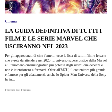
Cinema
LA GUIDA DEFINITIVA DI TUTTI I
FILM E LE SERIE MARVEL CHE
USCIRANNO NEL 2023
Per gli appassionati di cine-fumetti, ecco la lista di tutti i film e le serie
che avrete da attendere nel 2023. L'universo supereroistico della Marvel
è il fenomeno cinematografico più potente degli ultimi due decenni e
non è intenzionato a fermarsi. Oltre all'MCU, il contenitore più grande
e famoso per gli adattamenti, anche lo Spider-Man Universe della Sony
ha in...
Federico Del Ferraro