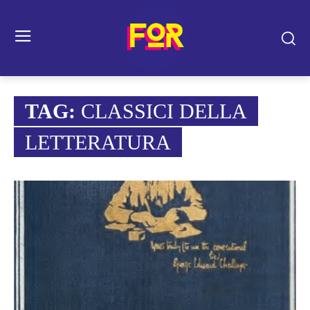
TAG:
CLASSICI DELLA
LETTERATURA