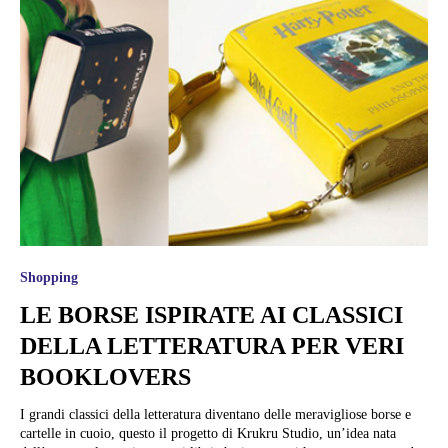
Shopping
LE BORSE ISPIRATE AI CLASSICI
DELLA LETTERATURA PER VERI
BOOKLOVERS
I grandi classici della letteratura diventano delle meravigliose borse e
cartelle in cuoio, questo il progetto di Krukru Studio, un’idea nata