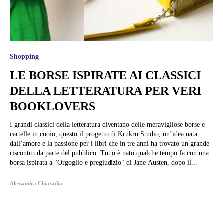
Shopping
LE BORSE ISPIRATE AI CLASSICI
DELLA LETTERATURA PER VERI
BOOKLOVERS
I grandi classici della letteratura diventano delle meravigliose borse e
cartelle in cuoio, questo il progetto di Krukru Studio, un’idea nata
dall’amore e la passione per i libri che in tre anni ha trovato un grande
riscontro da parte del pubblico. Tutto è nato qualche tempo fa con una
borsa ispirata a "Orgoglio e pregiudizio" di Jane Austen, dopo il...
Alessandra Chiaradia