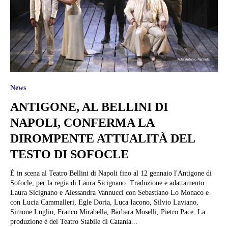
News
ANTIGONE, AL BELLINI DI
NAPOLI, CONFERMA LA
DIROMPENTE ATTUALITÀ DEL
TESTO DI SOFOCLE
È in scena al Teatro Bellini di Napoli fino al 12 gennaio l'Antigone di
Sofocle, per la regia di Laura Sicignano. Traduzione e adattamento
Laura Sicignano e Alessandra Vannucci con Sebastiano Lo Monaco e
con Lucia Cammalleri, Egle Doria, Luca Iacono, Silvio Laviano,
Simone Luglio, Franco Mirabella, Barbara Moselli, Pietro Pace. La
produzione è del Teatro Stabile di Catania...