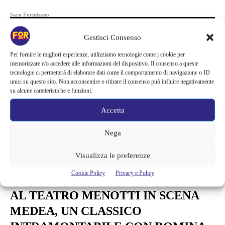
Sara Formisano
Gestisci Consenso
Per fornire le migliori esperienze, utilizziamo tecnologie come i cookie per
memorizzare e/o accedere alle informazioni del dispositivo. Il consenso a queste
tecnologie ci permetterà di elaborare dati come il comportamento di navigazione o ID
unici su questo sito. Non acconsentire o ritirare il consenso può influire negativamente
su alcune caratteristiche e funzioni.
Accetta
Nega
Visualizza le preferenze
Cookie Policy
Privacy e Policy
Serie TV
AL TEATRO MENOTTI IN SCENA
MEDEA, UN CLASSICO