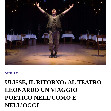
Serie TV
ULISSE, IL RITORNO: AL TEATRO
LEONARDO UN VIAGGIO
POETICO NELL’UOMO E
NELL’OGGI