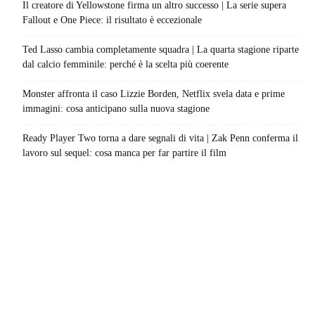
Il creatore di Yellowstone firma un altro successo | La serie supera
Fallout e One Piece: il risultato è eccezionale
Ted Lasso cambia completamente squadra | La quarta stagione riparte
dal calcio femminile: perché è la scelta più coerente
Monster affronta il caso Lizzie Borden, Netflix svela data e prime
immagini: cosa anticipano sulla nuova stagione
Ready Player Two torna a dare segnali di vita | Zak Penn conferma il
lavoro sul sequel: cosa manca per far partire il film