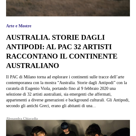
Arte e Mostre
AUSTRALIA. STORIE DAGLI
ANTIPODI: AL PAC 32 ARTISTI
RACCONTANO IL CONTINENTE
AUSTRALIANO
Il PAC di Milano torna ad esplorare i continenti sulle tracce dell’arte
contemporanea con la mostra “Australia. Storie dagli Antipodi” con la
curatela di Eugenio Viola, portando fino al 9 febbraio 2020 una
selezione di 32 artisti australiani, sia emergenti che affermati,
appartenenti a diverse generazioni e background culturali. Gli Antipodi,
secondo gli antichi Greci, erano gli abitanti di una...
Alessandra Chiaradia