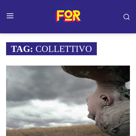
TAG:
COLLETTIVO