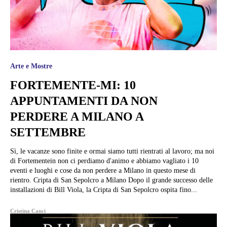
Arte e Mostre
FORTEMENTE-MI: 10
APPUNTAMENTI DA NON
PERDERE A MILANO A
SETTEMBRE
Sì, le vacanze sono finite e ormai siamo tutti rientrati al lavoro; ma noi
di Fortementein non ci perdiamo d'animo e abbiamo vagliato i 10
eventi e luoghi e cose da non perdere a Milano in questo mese di
rientro. Cripta di San Sepolcro a Milano Dopo il grande successo delle
installazioni di Bill Viola, la Cripta di San Sepolcro ospita fino...
Cristina Canci