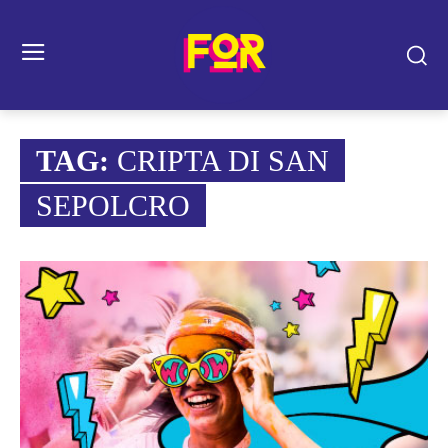
TAG:
CRIPTA DI SAN
SEPOLCRO