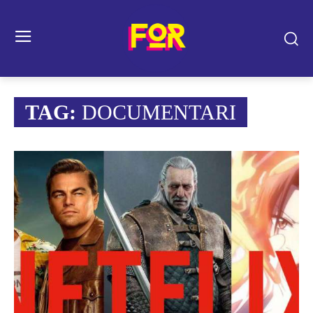
TAG:
DOCUMENTARI