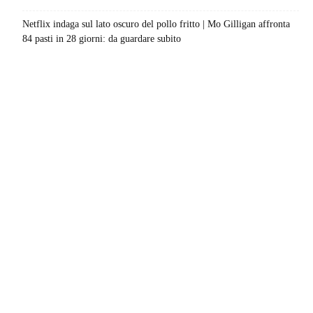
Netflix indaga sul lato oscuro del pollo fritto | Mo Gilligan affronta
84 pasti in 28 giorni: da guardare subito