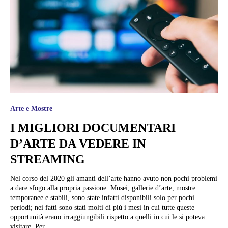
Arte e Mostre
I MIGLIORI DOCUMENTARI
D’ARTE DA VEDERE IN
STREAMING
Nel corso del 2020 gli amanti dell’arte hanno avuto non pochi problemi
a dare sfogo alla propria passione. Musei, gallerie d’arte, mostre
temporanee e stabili, sono state infatti disponibili solo per pochi
periodi; nei fatti sono stati molti di più i mesi in cui tutte queste
opportunità erano irraggiungibili rispetto a quelli in cui le si poteva
visitare. Per...