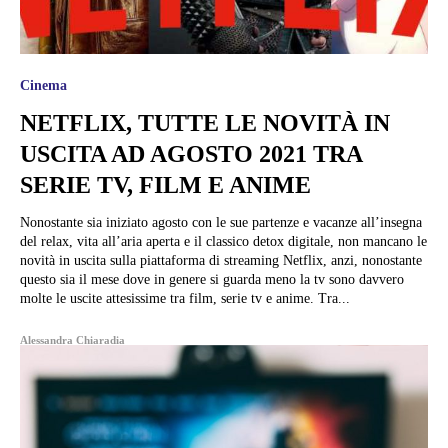
Cinema
NETFLIX, TUTTE LE NOVITÀ IN
USCITA AD AGOSTO 2021 TRA
SERIE TV, FILM E ANIME
Nonostante sia iniziato agosto con le sue partenze e vacanze all’insegna
del relax, vita all’aria aperta e il classico detox digitale, non mancano le
novità in uscita sulla piattaforma di streaming Netflix, anzi, nonostante
questo sia il mese dove in genere si guarda meno la tv sono davvero
molte le uscite attesissime tra film, serie tv e anime. Tra...
Alessandra Chiaradia