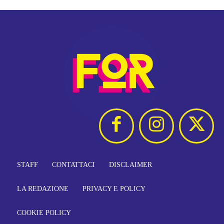
STAFF
CONTATTACI
DISCLAIMER
LA REDAZIONE
PRIVACY E POLICY
COOKIE POLICY