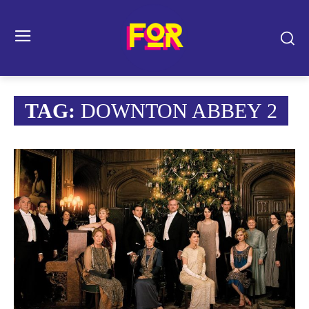
TAG:
DOWNTON ABBEY 2