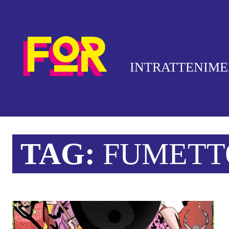
INTRATTENIM
TAG:
FUMETT