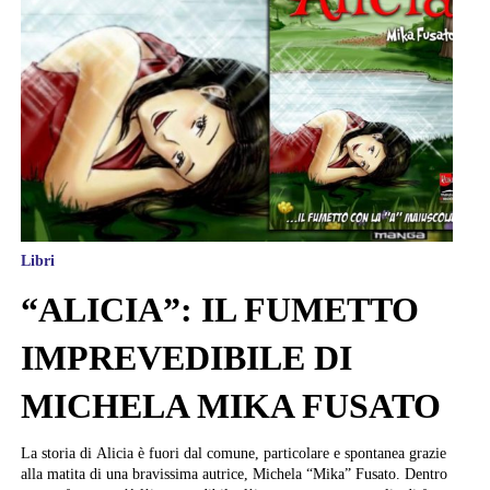
Libri
“ALICIA”: IL FUMETTO
IMPREVEDIBILE DI
MICHELA MIKA FUSATO
La storia di Alicia è fuori dal comune, particolare e spontanea grazie
alla matita di una bravissima autrice, Michela “Mika” Fusato. Dentro