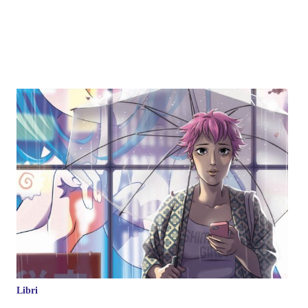
Libri