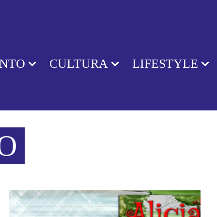
ENTO
CULTURA
LIFESTYLE
O