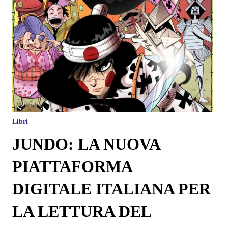
Libri
JUNDO: LA NUOVA
PIATTAFORMA
DIGITALE ITALIANA PER
LA LETTURA DEL