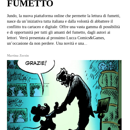
FUMETTO
Jundo, la nuova piattaforma online che permette la lettura di fumetti,
nasce da un’iniziativa tutta italiana e dalla volontà di abbattere il
conflitto tra cartaceo e digitale. Offre una vasta gamma di possibilità
e di opportunità per tutti gli amanti del fumetto, dagli autori ai
lettori. Verrà presentata al prossimo Lucca Comics&Games,
un’occasione da non perdere. Una novità e una...
Martina Zorzin