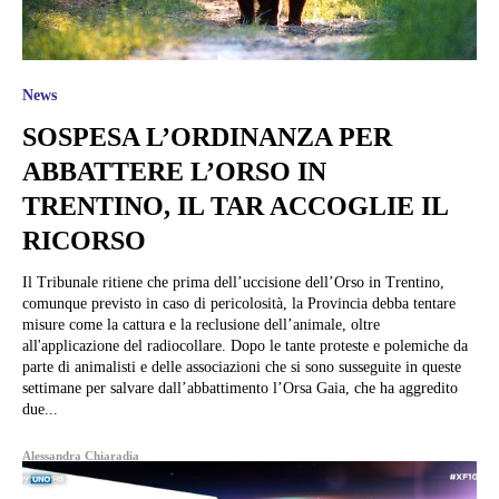
News
SOSPESA L’ORDINANZA PER
ABBATTERE L’ORSO IN
TRENTINO, IL TAR ACCOGLIE IL
RICORSO
Il Tribunale ritiene che prima dell’uccisione dell’Orso in Trentino,
comunque previsto in caso di pericolosità, la Provincia debba tentare
misure come la cattura e la reclusione dell’animale, oltre
all'applicazione del radiocollare. Dopo le tante proteste e polemiche da
parte di animalisti e delle associazioni che si sono susseguite in queste
settimane per salvare dall’abbattimento l’Orsa Gaia, che ha aggredito
due...
Alessandra Chiaradia