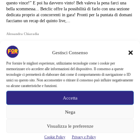
questo vince!” E poi ha davvero vinto! Beh valeva la pena farci una
bella scommessa... Betclic offre la possibilità di farlo con una sezione
dedicata proprio ai concorrenti in gara! Pronti per la puntata di domani
facciamo un recap del quinto live,...
Alessandra Chiaradia
Gestisci Consenso
Per fornire le migliori esperienze, utilizziamo tecnologie come i cookie per
memorizzare e/o accedere alle informazioni del dispositivo. Il consenso a queste
tecnologie ci permetterà di elaborare dati come il comportamento di navigazione o ID
unici su questo sito. Non acconsentire o ritirare il consenso può influire negativamente
su alcune caratteristiche e funzioni.
Accetta
Nega
Visualizza le preferenze
Articoli recenti
Cookie Policy
Privacy e Policy