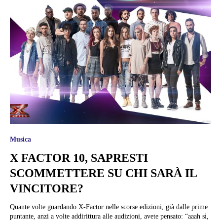
Musica
X FACTOR 10, SAPRESTI
SCOMMETTERE SU CHI SARÀ IL
VINCITORE?
Quante volte guardando X-Factor nelle scorse edizioni, già dalle prime
puntante, anzi a volte addirittura alle audizioni, avete pensato: “aaah sì,