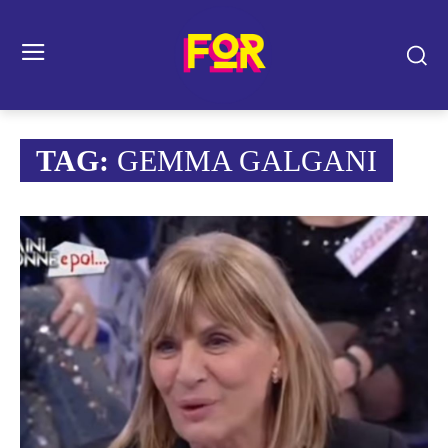
TAG:
GEMMA GALGANI