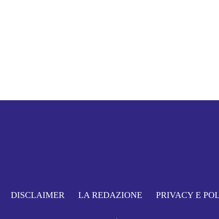
DISCLAIMER
LA REDAZIONE
PRIVACY E PO