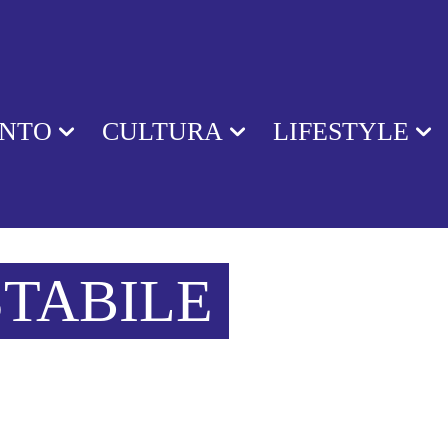
ENTO
CULTURA
LIFESTYLE
STABILE