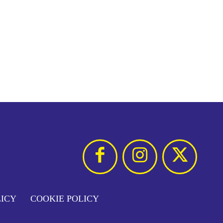
LICY
COOKIE POLICY