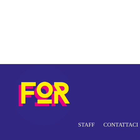
STAFF
CONTATTACI