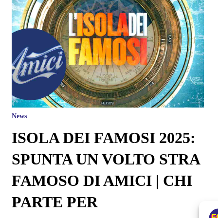
News
ISOLA DEI FAMOSI 2025:
SPUNTA UN VOLTO STRA
FAMOSO DI AMICI | CHI
PARTE PER