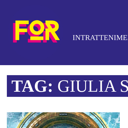
INTRATTENIM
TAG:
GIULIA 