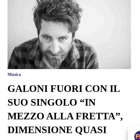
Musica
GALONI FUORI CON IL
SUO SINGOLO “IN
MEZZO ALLA FRETTA”,
DIMENSIONE QUASI