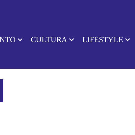
ENTO
CULTURA
LIFESTYLE