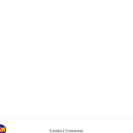
Gestisci Consenso