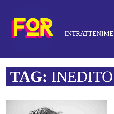
INTRATTENIM
TAG:
INEDITO