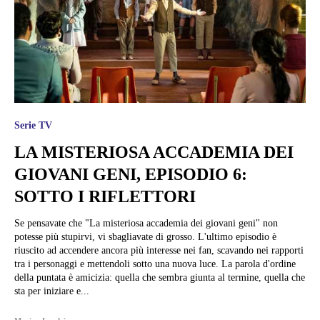
Serie TV
LA MISTERIOSA ACCADEMIA DEI
GIOVANI GENI, EPISODIO 6:
SOTTO I RIFLETTORI
Se pensavate che "La misteriosa accademia dei giovani geni" non
potesse più stupirvi, vi sbagliavate di grosso. L'ultimo episodio è
riuscito ad accendere ancora più interesse nei fan, scavando nei rapporti
tra i personaggi e mettendoli sotto una nuova luce. La parola d'ordine
della puntata è amicizia: quella che sembra giunta al termine, quella che
sta per iniziare e...