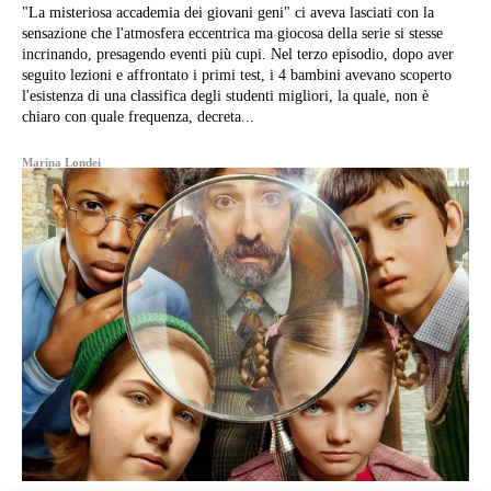
"La misteriosa accademia dei giovani geni" ci aveva lasciati con la
sensazione che l'atmosfera eccentrica ma giocosa della serie si stesse
incrinando, presagendo eventi più cupi. Nel terzo episodio, dopo aver
seguito lezioni e affrontato i primi test, i 4 bambini avevano scoperto
l'esistenza di una classifica degli studenti migliori, la quale, non è
chiaro con quale frequenza, decreta...
Marina Londei