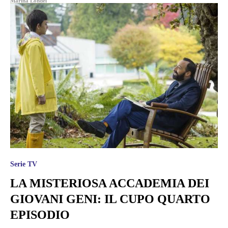
Marina Londei
Serie TV
LA MISTERIOSA ACCADEMIA DEI
GIOVANI GENI: IL CUPO QUARTO
EPISODIO