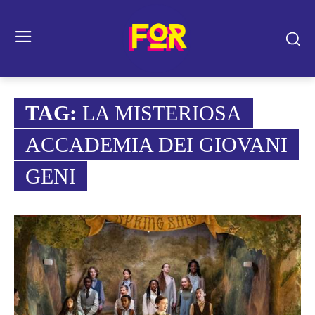
TAG:
LA MISTERIOSA
ACCADEMIA DEI GIOVANI
GENI