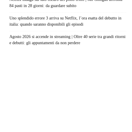
84 pasti in 28 giorni: da guardare subito
Uno splendido errore 3 arriva su Netflix, l’ora esatta del debutto in
italia: quando saranno disponibili gli episodi
Agosto 2026 si accende in streaming | Oltre 40 serie tra grandi ritorni
e debutti: gli appuntamenti da non perdere