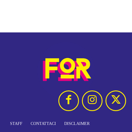
STAFF
CONTATTACI
DISCLAIMER