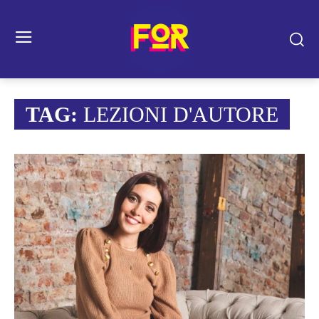
TAG:
LEZIONI D'AUTORE