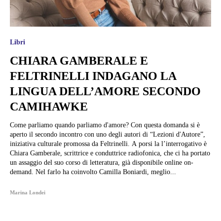
Libri
CHIARA GAMBERALE E
FELTRINELLI INDAGANO LA
LINGUA DELL’AMORE SECONDO
CAMIHAWKE
Come parliamo quando parliamo d'amore? Con questa domanda si è
aperto il secondo incontro con uno degli autori di “Lezioni d'Autore”,
iniziativa culturale promossa da Feltrinelli. A porsi la l’interrogativo è
Chiara Gamberale, scrittrice e conduttrice radiofonica, che ci ha portato
un assaggio del suo corso di letteratura, già disponibile online on-
demand. Nel farlo ha coinvolto Camilla Boniardi, meglio...
Marina Londei