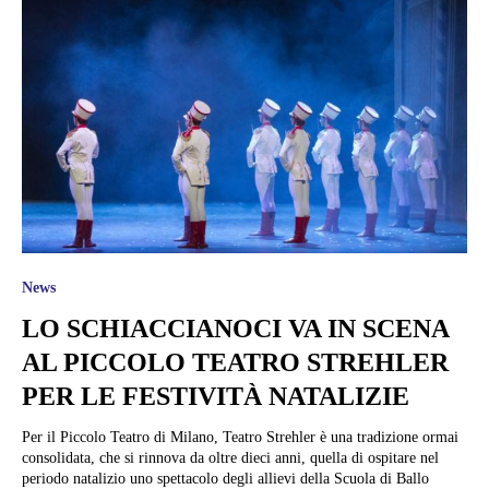
News
LO SCHIACCIANOCI VA IN SCENA
AL PICCOLO TEATRO STREHLER
PER LE FESTIVITÀ NATALIZIE
Per il Piccolo Teatro di Milano, Teatro Strehler è una tradizione ormai
consolidata, che si rinnova da oltre dieci anni, quella di ospitare nel
periodo natalizio uno spettacolo degli allievi della Scuola di Ballo