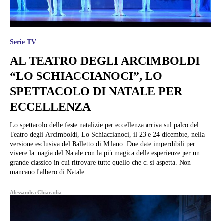
Serie TV
AL TEATRO DEGLI ARCIMBOLDI
“LO SCHIACCIANOCI”, LO
SPETTACOLO DI NATALE PER
ECCELLENZA
Lo spettacolo delle feste natalizie per eccellenza arriva sul palco del
Teatro degli Arcimboldi, Lo Schiaccianoci, il 23 e 24 dicembre, nella
versione esclusiva del Balletto di Milano. Due date imperdibili per
vivere la magia del Natale con la più magica delle esperienze per un
grande classico in cui ritrovare tutto quello che ci si aspetta. Non
mancano l'albero di Natale...
Alessandra Chiaradia