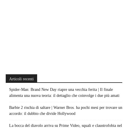
Articoli recenti
Spider-Man: Brand New Day riapre una vecchia ferita | Il finale
alimenta una nuova teoria: il dettaglio che coinvolge i due più amati
Barbie 2 rischia di saltare | Warner Bros. ha pochi mesi per trovare un
accordo: il dubbio che divide Hollywood
La bocca del diavolo arriva su Prime Video, squali e claustrofobia nel