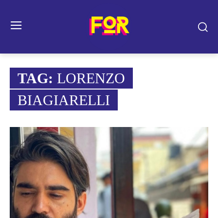
TAG:
LORENZO
BIAGIARELLI