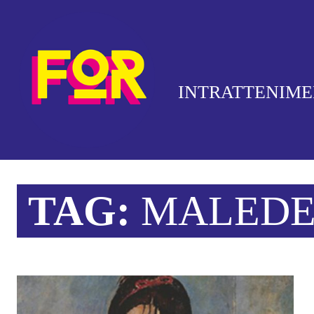
INTRATTENIM
TAG:
MALEDE