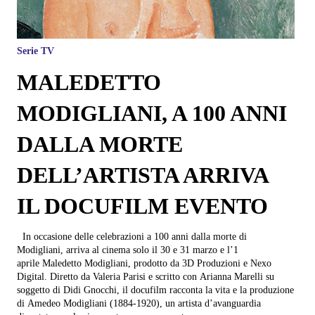
Serie TV
MALEDETTO
MODIGLIANI, A 100 ANNI
DALLA MORTE
DELL’ARTISTA ARRIVA
IL DOCUFILM EVENTO
In occasione delle celebrazioni a 100 anni dalla morte di
Modigliani, arriva al cinema solo il 30 e 31 marzo e l’1
aprile Maledetto Modigliani, prodotto da 3D Produzioni e Nexo
Digital. Diretto da Valeria Parisi e scritto con Arianna Marelli su
soggetto di Didi Gnocchi, il docufilm racconta la vita e la produzione
di Amedeo Modigliani (1884-1920), un artista d’avanguardia