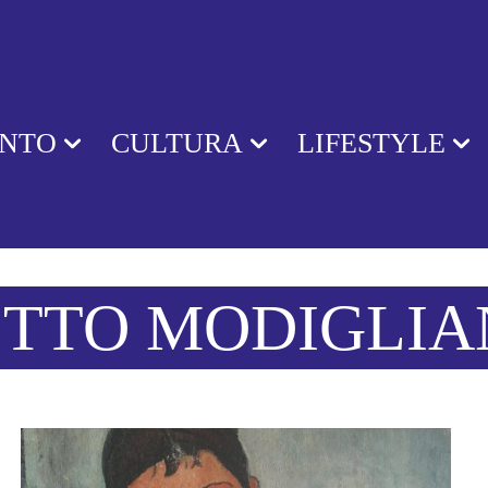
ENTO
CULTURA
LIFESTYLE
TTO MODIGLIA