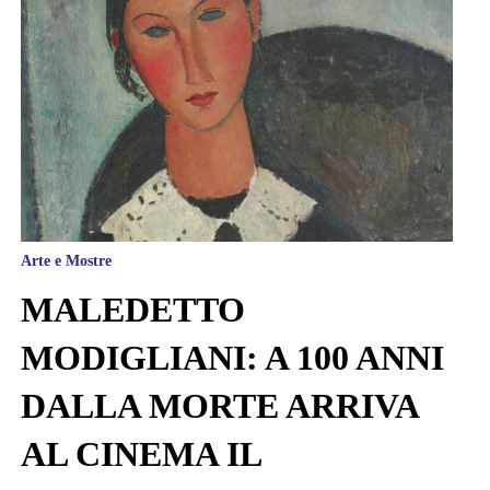
Arte e Mostre
MALEDETTO
MODIGLIANI: A 100 ANNI
DALLA MORTE ARRIVA
AL CINEMA IL