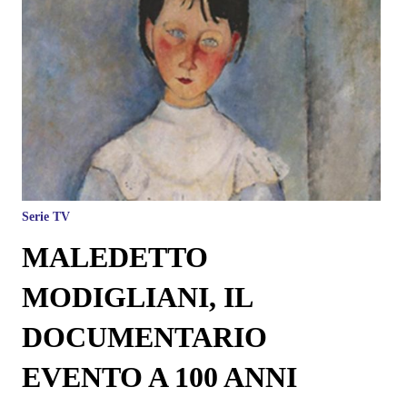
Serie TV
MALEDETTO
MODIGLIANI, IL
DOCUMENTARIO
EVENTO A 100 ANNI