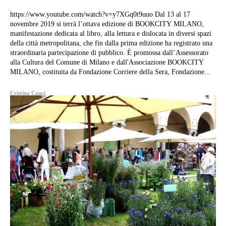
https://www.youtube.com/watch?v=y7XGq0t9uuo Dal 13 al 17
novembre 2019 si terrà l’ottava edizione di BOOKCITY MILANO,
manifestazione dedicata al libro, alla lettura e dislocata in diversi spazi
della città metropolitana, che fin dalla prima edizione ha registrato una
straordinaria partecipazione di pubblico. È promossa dall’Assessorato
alla Cultura del Comune di Milano e dall'Associazione BOOKCITY
MILANO, costituita da Fondazione Corriere della Sera, Fondazione...
Cristina Canci