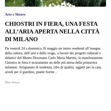
Arte e Mostre
CHIOSTRI IN FIERA, UNA FESTA
ALL’ARIA APERTA NELLA CITTÀ
DI MILANO
Da venerdì 24 a domenica 26 maggio un intero weekend all’insegna
della cultura, dell’arte e dello svago, a favore dei progetti culturali e
didattici del Museo Diocesano Carlo Maria Martini, la manifestazione
Chiostro in fiera è sicuramente un delle più attesa della primavera
milanese. Artigianato di tendenza, cibo di qualità, oggetti per la casa,
arredi per il giardino, piante fiorite...
Elisa Sirtori