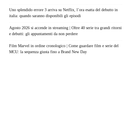
Uno splendido errore 3 arriva su Netflix, l’ora esatta del debutto in
italia: quando saranno disponibili gli episodi
Agosto 2026 si accende in streaming | Oltre 40 serie tra grandi ritorni
e debutti: gli appuntamenti da non perdere
Film Marvel in ordine cronologico | Come guardare film e serie del
MCU: la sequenza giusta fino a Brand New Day