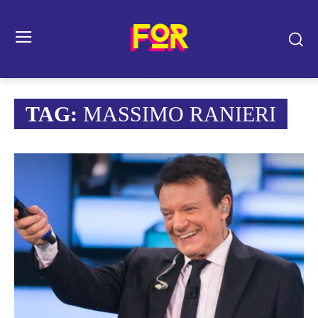
TAG:
MASSIMO RANIERI