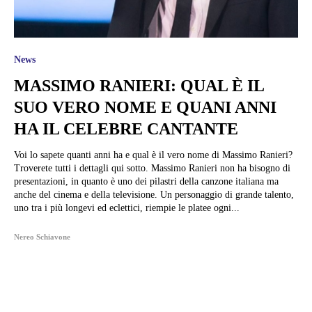
News
MASSIMO RANIERI: QUAL È IL
SUO VERO NOME E QUANI ANNI
HA IL CELEBRE CANTANTE
Voi lo sapete quanti anni ha e qual è il vero nome di Massimo Ranieri?
Troverete tutti i dettagli qui sotto. Massimo Ranieri non ha bisogno di
presentazioni, in quanto è uno dei pilastri della canzone italiana ma
anche del cinema e della televisione. Un personaggio di grande talento,
uno tra i più longevi ed eclettici, riempie le platee ogni...
Nereo Schiavone