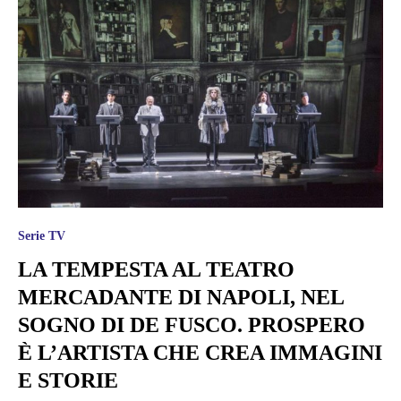
Serie TV
LA TEMPESTA AL TEATRO
MERCADANTE DI NAPOLI, NEL
SOGNO DI DE FUSCO. PROSPERO
È L’ARTISTA CHE CREA IMMAGINI
E STORIE