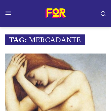
TAG:
MERCADANTE