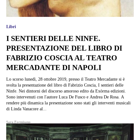
Libri
I SENTIERI DELLE NINFE.
PRESENTAZIONE DEL LIBRO DI
FABRIZIO COSCIA AL TEATRO
MERCADANTE DI NAPOLI
Lo scorso lunedì, 28 ottobre 2019, presso il Teatro Mercadante si è
svolta la presentazione del libro di Fabrizio Coscia, I sentieri delle
Ninfe. Nei dintorni del discorso amoroso edito da Exòrma edizioni.
Sono intervenuti con l'autore Luca De Fusco e Andrea De Rosa. A
rendere più dinamica la presentazione sono stati gli interventi musicali
di Linda Vanacore al...
Sara Formisano