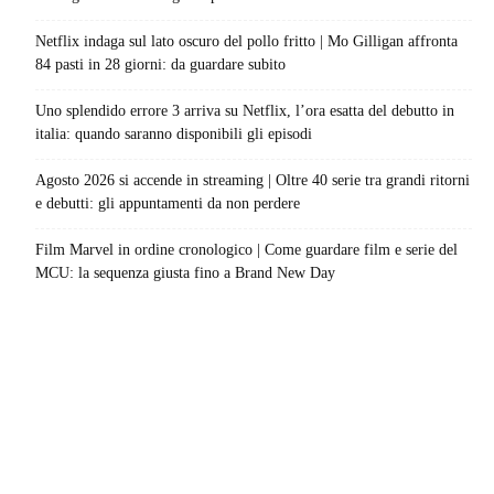
Netflix indaga sul lato oscuro del pollo fritto | Mo Gilligan affronta
84 pasti in 28 giorni: da guardare subito
Uno splendido errore 3 arriva su Netflix, l’ora esatta del debutto in
italia: quando saranno disponibili gli episodi
Agosto 2026 si accende in streaming | Oltre 40 serie tra grandi ritorni
e debutti: gli appuntamenti da non perdere
Film Marvel in ordine cronologico | Come guardare film e serie del
MCU: la sequenza giusta fino a Brand New Day