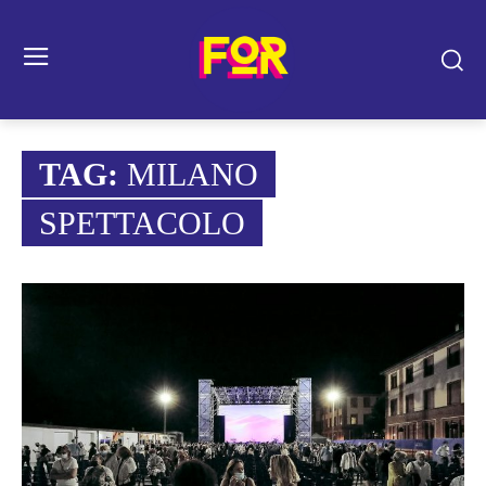
TAG:
MILANO
SPETTACOLO