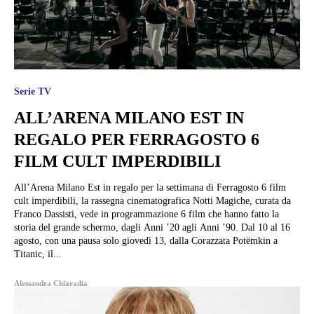
Serie TV
ALL’ARENA MILANO EST IN
REGALO PER FERRAGOSTO 6
FILM CULT IMPERDIBILI
All’Arena Milano Est in regalo per la settimana di Ferragosto 6 film
cult imperdibili, la rassegna cinematografica Notti Magiche, curata da
Franco Dassisti, vede in programmazione 6 film che hanno fatto la
storia del grande schermo, dagli Anni ’20 agli Anni ’90. Dal 10 al 16
agosto, con una pausa solo giovedì 13, dalla Corazzata Potëmkin a
Titanic, il...
Alessandra Chiaradia