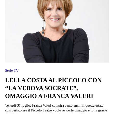
Serie TV
LELLA COSTA AL PICCOLO CON
“LA VEDOVA SOCRATE”,
OMAGGIO A FRANCA VALERI
Venerdì 31 luglio, Franca Valeri compirà cento anni, in questa estate
così particolare il Piccolo Teatro vuole renderle omaggio e lo fa grazie