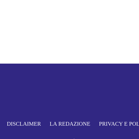
DISCLAIMER
LA REDAZIONE
PRIVACY E PO