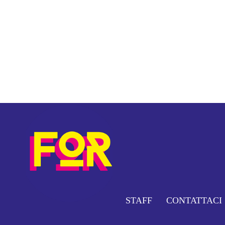
STAFF
CONTATTACI