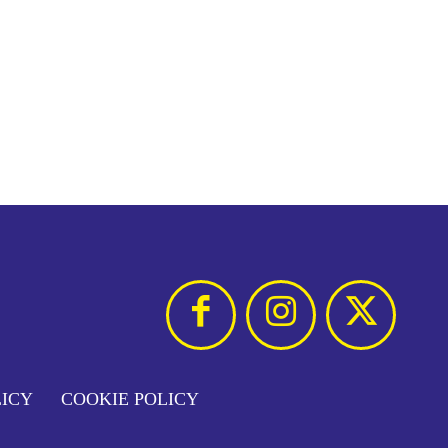
LICY
COOKIE POLICY