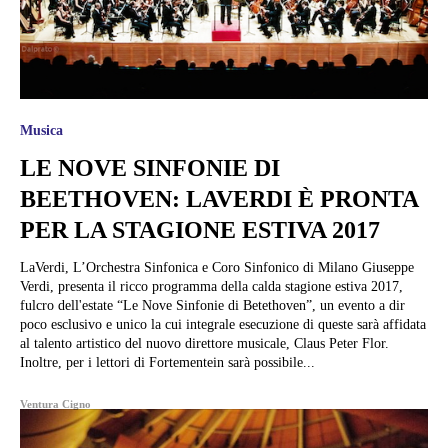
Musica
LE NOVE SINFONIE DI
BEETHOVEN: LAVERDI È PRONTA
PER LA STAGIONE ESTIVA 2017
LaVerdi, L’Orchestra Sinfonica e Coro Sinfonico di Milano Giuseppe
Verdi, presenta il ricco programma della calda stagione estiva 2017,
fulcro dell'estate “Le Nove Sinfonie di Betethoven”, un evento a dir
poco esclusivo e unico la cui integrale esecuzione di queste sarà affidata
al talento artistico del nuovo direttore musicale, Claus Peter Flor.
Inoltre, per i lettori di Fortementein sarà possibile...
Ventura Cigno