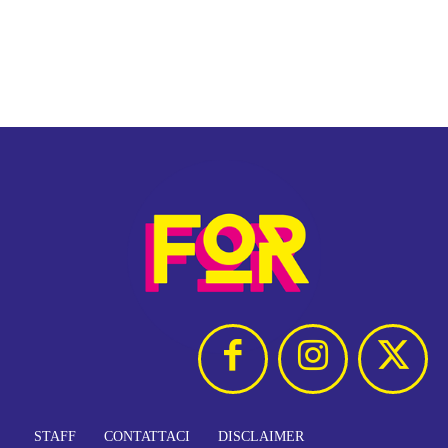
STAFF
CONTATTACI
DISCLAIMER