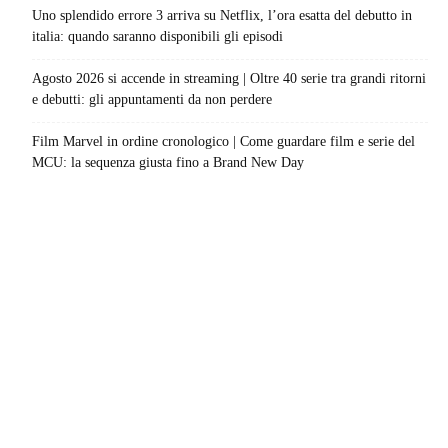
Uno splendido errore 3 arriva su Netflix, l’ora esatta del debutto in
italia: quando saranno disponibili gli episodi
Agosto 2026 si accende in streaming | Oltre 40 serie tra grandi ritorni
e debutti: gli appuntamenti da non perdere
Film Marvel in ordine cronologico | Come guardare film e serie del
MCU: la sequenza giusta fino a Brand New Day