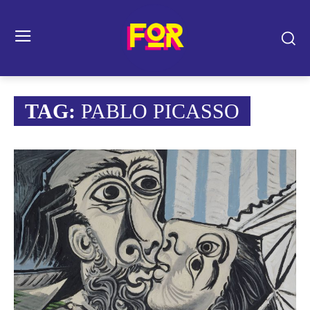
TAG:
PABLO PICASSO