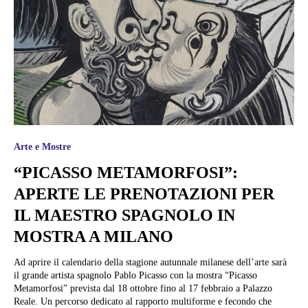
Arte e Mostre
“PICASSO METAMORFOSI”:
APERTE LE PRENOTAZIONI PER
IL MAESTRO SPAGNOLO IN
MOSTRA A MILANO
Ad aprire il calendario della stagione autunnale milanese dell’arte sarà
il grande artista spagnolo Pablo Picasso con la mostra “Picasso
Metamorfosi” prevista dal 18 ottobre fino al 17 febbraio a Palazzo
Reale. Un percorso dedicato al rapporto multiforme e fecondo che