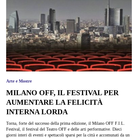
Arte e Mostre
MILANO OFF, IL FESTIVAL PER
AUMENTARE LA FELICITÀ
INTERNA LORDA
Torna, forte del successo della prima edizione, il Milano OFF F.I.L.
Festival, il festival del Teatro OFF e delle arti performative. Dieci
giorni interi di eventi e spettacoli sparsi per la città e accomunati da un