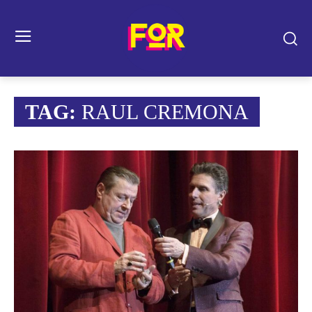
TAG:
RAUL CREMONA