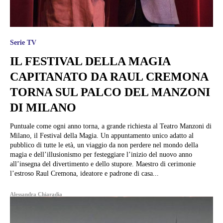
Serie TV
IL FESTIVAL DELLA MAGIA
CAPITANATO DA RAUL CREMONA
TORNA SUL PALCO DEL MANZONI
DI MILANO
Puntuale come ogni anno torna, a grande richiesta al Teatro Manzoni di
Milano, il Festival della Magia. Un appuntamento unico adatto al
pubblico di tutte le età, un viaggio da non perdere nel mondo della
magia e dell’illusionismo per festeggiare l’inizio del nuovo anno
all’insegna del divertimento e dello stupore. Maestro di cerimonie
l’estroso Raul Cremona, ideatore e padrone di casa...
Alessandra Chiaradia