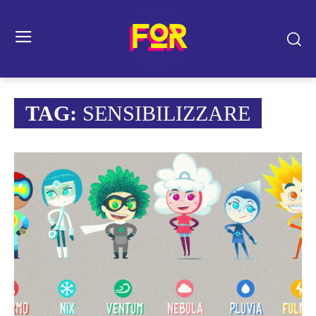
TAG:
SENSIBILIZZARE