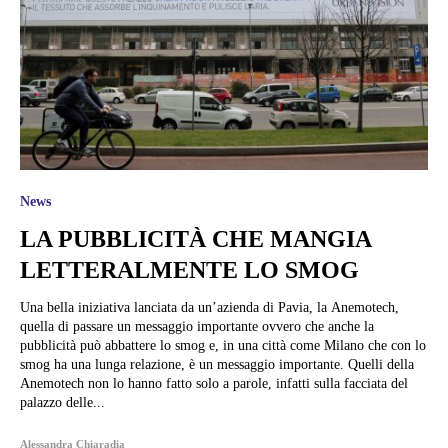
News
LA PUBBLICITÀ CHE MANGIA
LETTERALMENTE LO SMOG
Una bella iniziativa lanciata da un’azienda di Pavia, la Anemotech,
quella di passare un messaggio importante ovvero che anche la
pubblicità può abbattere lo smog e, in una città come Milano che con lo
smog ha una lunga relazione, è un messaggio importante. Quelli della
Anemotech non lo hanno fatto solo a parole, infatti sulla facciata del
palazzo delle...
Alessandra Chiaradia