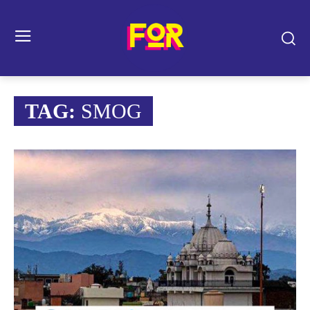
TAG:
SMOG