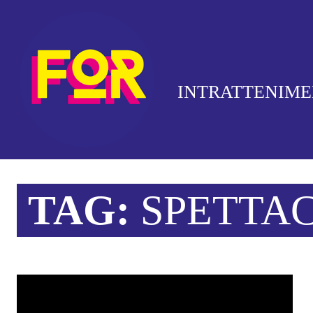
INTRATTENIM
TAG:
SPETTAC