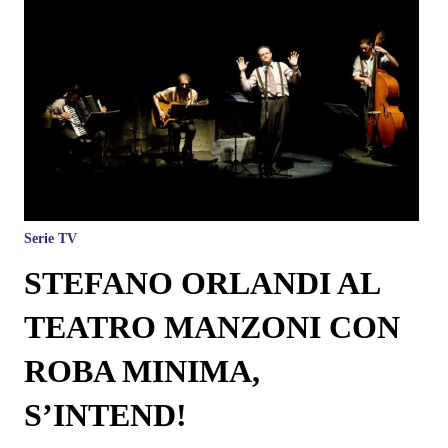
Serie TV
STEFANO ORLANDI AL
TEATRO MANZONI CON
ROBA MINIMA,
S’INTEND!