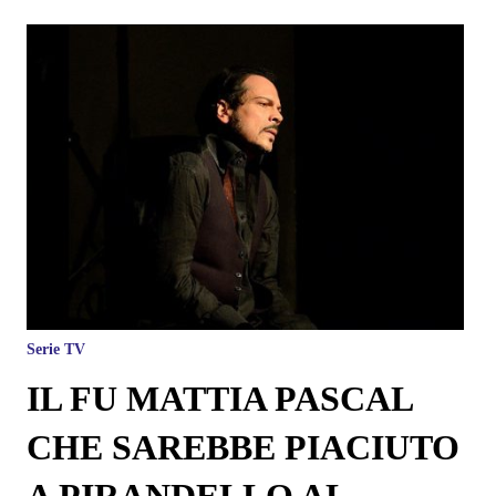
Serie TV
IL FU MATTIA PASCAL
CHE SAREBBE PIACIUTO