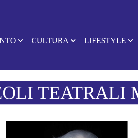
ENTO
CULTURA
LIFESTYLE
OLI TEATRALI