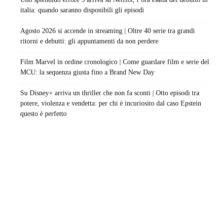
italia: quando saranno disponibili gli episodi
Agosto 2026 si accende in streaming | Oltre 40 serie tra grandi
ritorni e debutti: gli appuntamenti da non perdere
Film Marvel in ordine cronologico | Come guardare film e serie del
MCU: la sequenza giusta fino a Brand New Day
Su Disney+ arriva un thriller che non fa sconti | Otto episodi tra
potere, violenza e vendetta: per chi è incuriosito dal caso Epstein
questo è perfetto