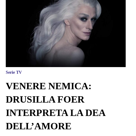
Serie TV
VENERE NEMICA:
DRUSILLA FOER
INTERPRETA LA DEA
DELL’AMORE