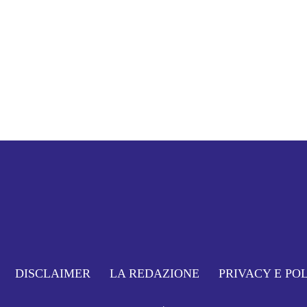
DISCLAIMER
LA REDAZIONE
PRIVACY E PO