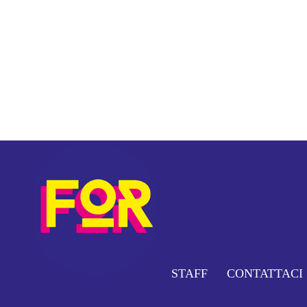
STAFF
CONTATTACI