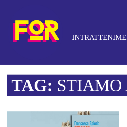
INTRATTENIM
TAG:
STIAMO