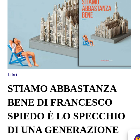
Libri
STIAMO ABBASTANZA
BENE DI FRANCESCO
SPIEDO È LO SPECCHIO
DI UNA GENERAZIONE