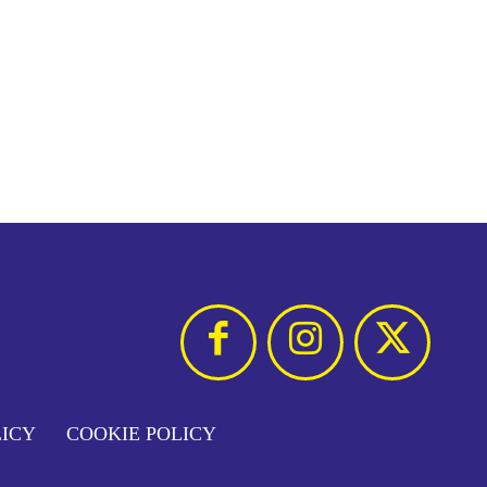
LICY
COOKIE POLICY