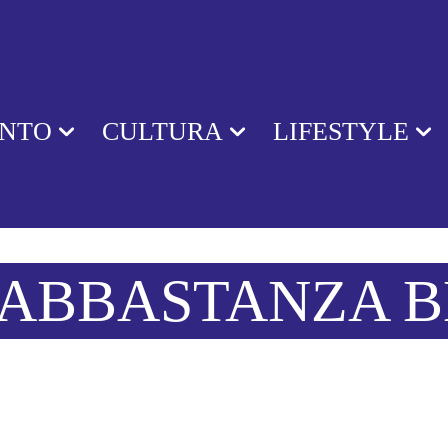
ENTO
CULTURA
LIFESTYLE
 ABBASTANZA 