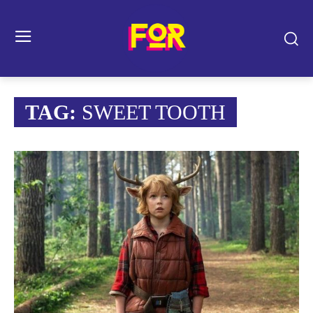
TAG:
SWEET TOOTH