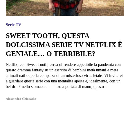
Serie TV
SWEET TOOTH, QUESTA
DOLCISSIMA SERIE TV NETFLIX È
GENIALE… O TERRIBILE?
Netflix, con Sweet Tooth, cerca di rendere appetibile la pandemia con
questo dramma fantasy su un esercito di bambini metà umani e metà
animali nati dopo la comparsa di un misterioso virus letale. Vi inviterei
a guardare questa serie con una mentalità aperta e, idealmente, con un
bel drink nello stomaco e un altro a portata di mano, questo...
Alessandra Chiaradia