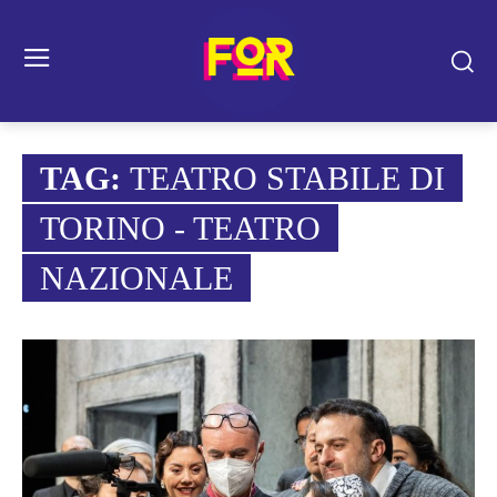
TAG:
TEATRO STABILE DI
TORINO - TEATRO
NAZIONALE