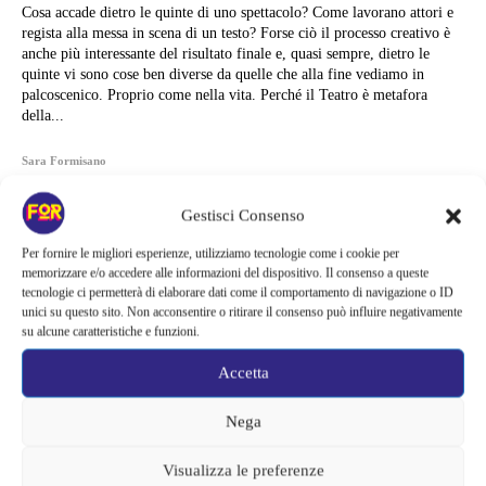
Cosa accade dietro le quinte di uno spettacolo? Come lavorano attori e
regista alla messa in scena di un testo? Forse ciò il processo creativo è
anche più interessante del risultato finale e, quasi sempre, dietro le
quinte vi sono cose ben diverse da quelle che alla fine vediamo in
palcoscenico. Proprio come nella vita. Perché il Teatro è metafora
della...
Sara Formisano
Gestisci Consenso
Per fornire le migliori esperienze, utilizziamo tecnologie come i cookie per
memorizzare e/o accedere alle informazioni del dispositivo. Il consenso a queste
tecnologie ci permetterà di elaborare dati come il comportamento di navigazione o ID
unici su questo sito. Non acconsentire o ritirare il consenso può influire negativamente
su alcune caratteristiche e funzioni.
Accetta
Nega
Visualizza le preferenze