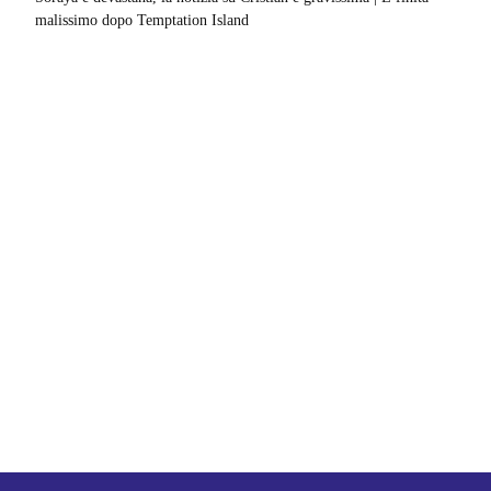
malissimo dopo Temptation Island