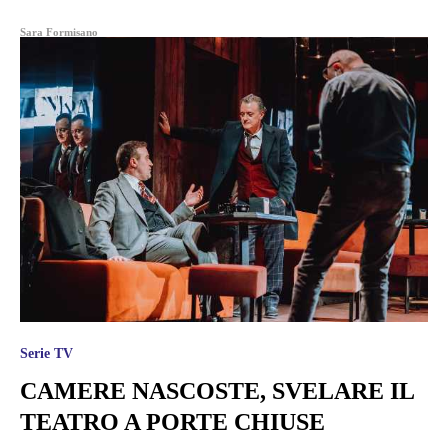
Sara Formisano
Serie TV
CAMERE NASCOSTE, SVELARE IL
TEATRO A PORTE CHIUSE