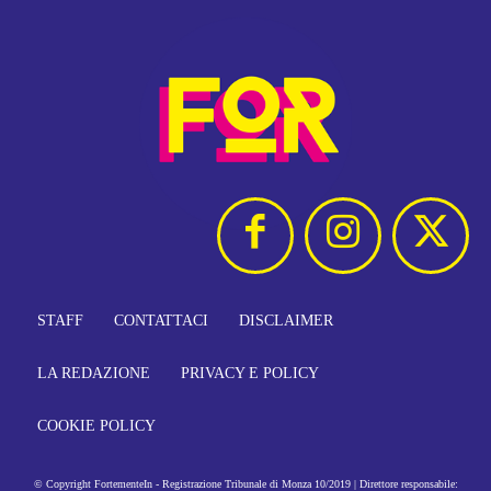
STAFF
CONTATTACI
DISCLAIMER
LA REDAZIONE
PRIVACY E POLICY
COOKIE POLICY
© Copyright FortementeIn - Registrazione Tribunale di Monza 10/2019 | Direttore responsabile: