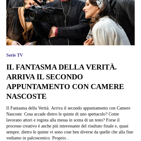
Serie TV
IL FANTASMA DELLA VERITÀ.
ARRIVA IL SECONDO
APPUNTAMENTO CON CAMERE
NASCOSTE
Il Fantasma della Verità. Arriva il secondo appuntamento con Camere
Nascoste. Cosa accade dietro le quinte di uno spettacolo? Come
lavorano attori e regista alla messa in scena di un testo? Forse il
processo creativo è anche più interessante del risultato finale e, quasi
sempre, dietro le quinte vi sono cose ben diverse da quelle che alla fine
vediamo in palcoscenico. Proprio...