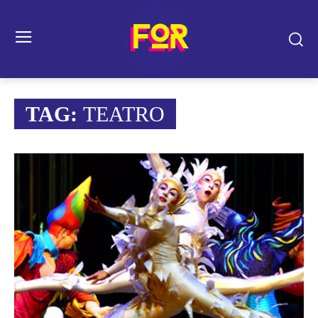
TAG:
TEATRO