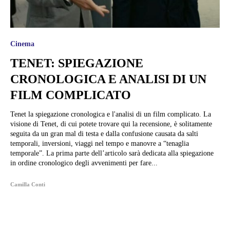
Cinema
TENET: SPIEGAZIONE
CRONOLOGICA E ANALISI DI UN
FILM COMPLICATO
Tenet la spiegazione cronologica e l'analisi di un film complicato. La
visione di Tenet, di cui potete trovare qui la recensione, è solitamente
seguita da un gran mal di testa e dalla confusione causata da salti
temporali, inversioni, viaggi nel tempo e manovre a “tenaglia
temporale”. La prima parte dell’articolo sarà dedicata alla spiegazione
in ordine cronologico degli avvenimenti per fare...
Camilla Conti