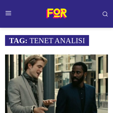
TAG:
TENET ANALISI