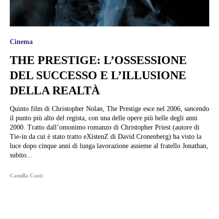
Cinema
THE PRESTIGE: L’OSSESSIONE
DEL SUCCESSO E L’ILLUSIONE
DELLA REALTÀ
Quinto film di Christopher Nolan, The Prestige esce nel 2006, sancendo
il punto più alto del regista, con una delle opere più belle degli anni
2000. Tratto dall’omonimo romanzo di Christopher Priest (autore di
Tie-in da cui è stato tratto eXistenZ di David Cronenberg) ha visto la
luce dopo cinque anni di lunga lavorazione assieme al fratello Jonathan,
subito...
Camilla Conti