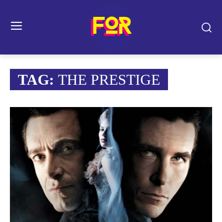
TAG:
THE PRESTIGE