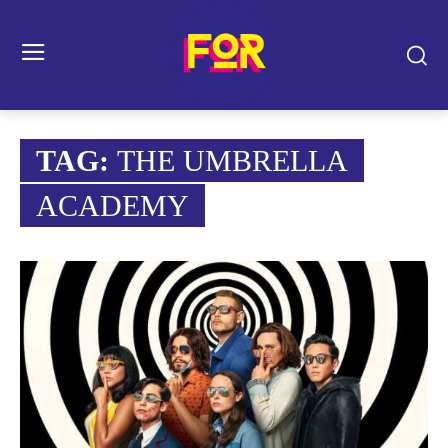
TAG:
THE UMBRELLA
ACADEMY