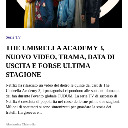
Serie TV
THE UMBRELLA ACADEMY 3,
NUOVO VIDEO, TRAMA, DATA DI
USCITA E FORSE ULTIMA
STAGIONE
Netflix ha rilasciato un video del dietro le quinte del cast di The
Umbrella Academy 3, i protagonisti rispondono alle scottanti domande
dei fan durante l'evento globale TUDUM. La serie TV di successo di
Netflix è cresciuta di popolarità nel corso delle sue prime due stagioni.
Milioni di spettatori si sono sintonizzati per guardare la storia dei
fratelli Hargreeves e...
Alessandra Chiaradia