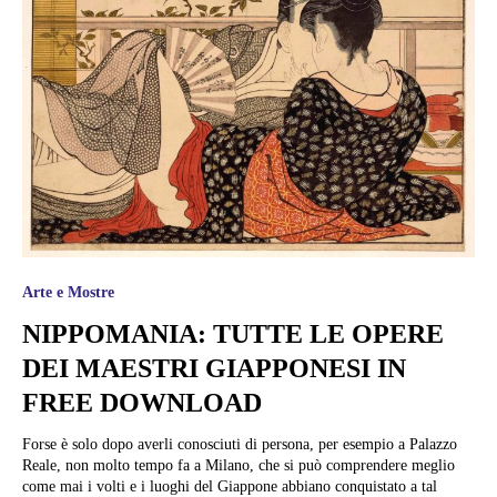
Arte e Mostre
NIPPOMANIA: TUTTE LE OPERE
DEI MAESTRI GIAPPONESI IN
FREE DOWNLOAD
Forse è solo dopo averli conosciuti di persona, per esempio a Palazzo
Reale, non molto tempo fa a Milano, che si può comprendere meglio
come mai i volti e i luoghi del Giappone abbiano conquistato a tal