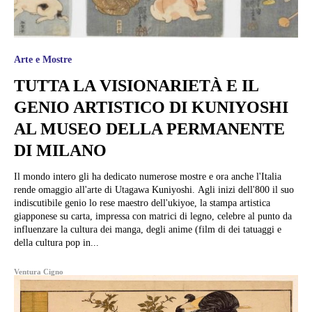
Arte e Mostre
TUTTA LA VISIONARIETÀ E IL
GENIO ARTISTICO DI KUNIYOSHI
AL MUSEO DELLA PERMANENTE
DI MILANO
Il mondo intero gli ha dedicato numerose mostre e ora anche l'Italia
rende omaggio all'arte di Utagawa Kuniyoshi. Agli inizi dell'800 il suo
indiscutibile genio lo rese maestro dell'ukiyoe, la stampa artistica
giapponese su carta, impressa con matrici di legno, celebre al punto da
influenzare la cultura dei manga, degli anime (film di dei tatuaggi e
della cultura pop in...
Ventura Cigno