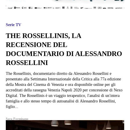
Serie TV
THE ROSSELLINIS, LA
RECENSIONE DEL
DOCUMENTARIO DI ALESSANDRO
ROSSELLINI
The Rossellinis, documentario diretto da Alessandro Rossellini e
presentato alla Settimana Internazionale della Critica alla 77a edizione
della Mostra del Cinema di Venezia e ora disponibile online per gli
accreditati della rassegna Venezia Napoli 2020 per concessione di Nexo
Digital. The Rossellinis è un viaggio terapeutico, l'analisi di un'intera
famiglia e allo stesso tempo di autoanalisi di Alessandro Rossellini,
figlio...
Sara Formisano