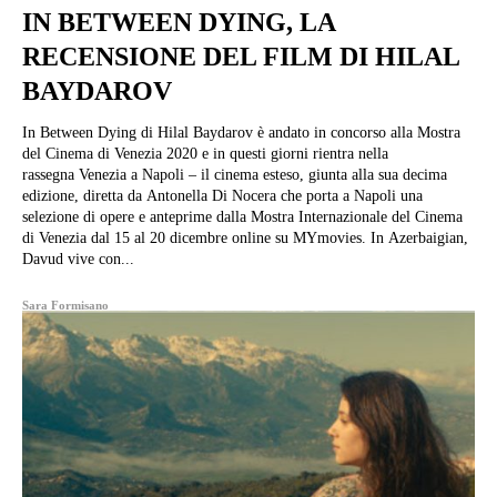
IN BETWEEN DYING, LA
RECENSIONE DEL FILM DI HILAL
BAYDAROV
In Between Dying di Hilal Baydarov è andato in concorso alla Mostra
del Cinema di Venezia 2020 e in questi giorni rientra nella
rassegna Venezia a Napoli – il cinema esteso, giunta alla sua decima
edizione, diretta da Antonella Di Nocera che porta a Napoli una
selezione di opere e anteprime dalla Mostra Internazionale del Cinema
di Venezia dal 15 al 20 dicembre online su MYmovies. In Azerbaigian,
Davud vive con...
Sara Formisano