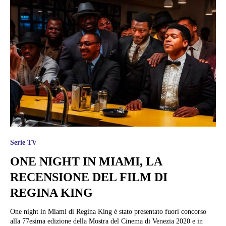
Serie TV
ONE NIGHT IN MIAMI, LA
RECENSIONE DEL FILM DI
REGINA KING
One night in Miami di Regina King è stato presentato fuori concorso
alla 77esima edizione della Mostra del Cinema di Venezia 2020 e in