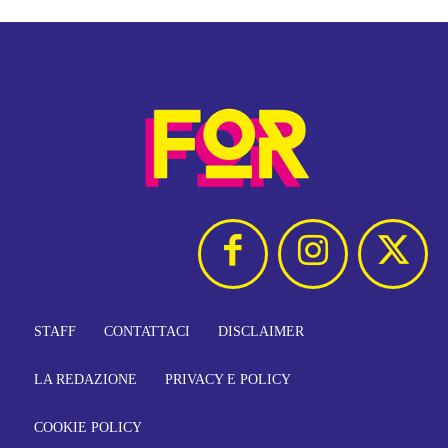
STAFF
CONTATTACI
DISCLAIMER
LA REDAZIONE
PRIVACY E POLICY
COOKIE POLICY