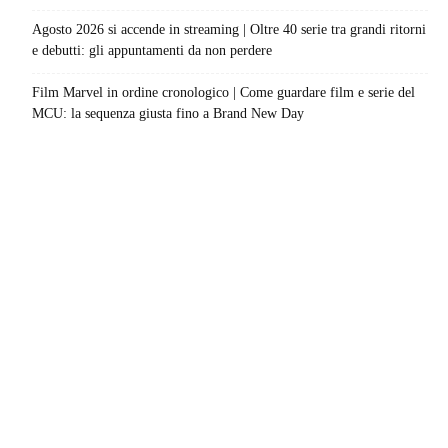
Agosto 2026 si accende in streaming | Oltre 40 serie tra grandi ritorni
e debutti: gli appuntamenti da non perdere
Film Marvel in ordine cronologico | Come guardare film e serie del
MCU: la sequenza giusta fino a Brand New Day