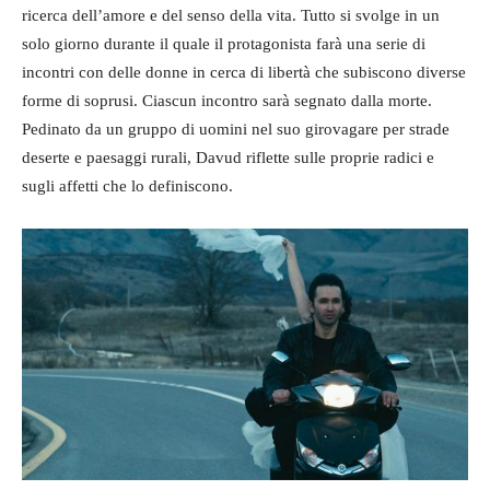
ricerca dell’amore e del senso della vita. Tutto si svolge in un
solo giorno durante il quale il protagonista farà una serie di
incontri con delle donne in cerca di libertà che subiscono diverse
forme di soprusi. Ciascun incontro sarà segnato dalla morte.
Pedinato da un gruppo di uomini nel suo girovagare per strade
deserte e paesaggi rurali, Davud riflette sulle proprie radici e
sugli affetti che lo definiscono.