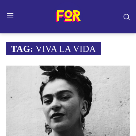
TAG:
VIVA LA VIDA