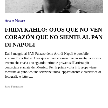
Arte e Mostre
FRIDA KAHLO: OJOS QUE NO VEN
CORAZÓN QUE NO SIENTE AL PAN
DI NAPOLI
Dal 3 maggio al PAN Palazzo delle Arti di Napoli è possibile
visitare Frida Kahlo: Ojos que no ven corazón que no siente, la mostra
evento che rivela uno sguardo intimo e privato sull’artista più
conosciuta e amata del Messico. Per la prima volta in Europa viene
mostrata al pubblico una selezione unica, appassionante e rivelatrice di
fotografie e lettere...
Sara Formisano