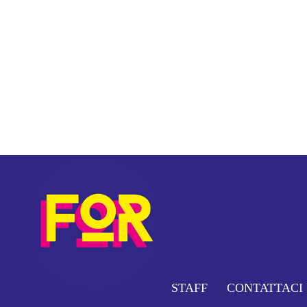
STAFF
CONTATTACI