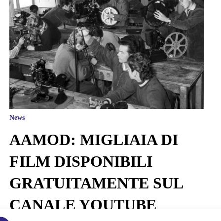
News
AAMOD: MIGLIAIA DI
FILM DISPONIBILI
GRATUITAMENTE SUL
CANALE YOUTUBE