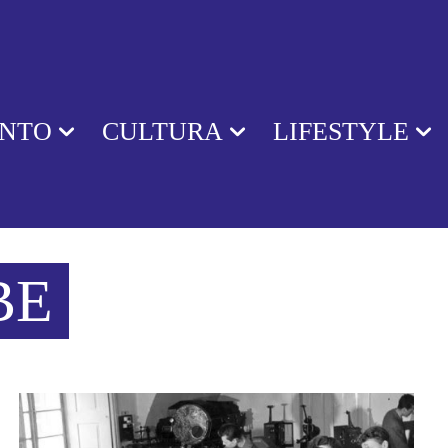
ENTO
CULTURA
LIFESTYLE
BE