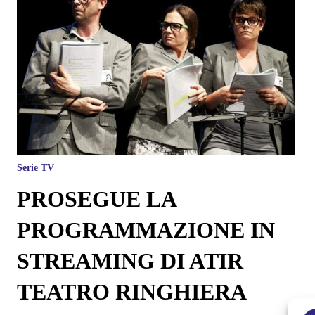
Serie TV
PROSEGUE LA
PROGRAMMAZIONE IN
STREAMING DI ATIR
TEATRO RINGHIERA