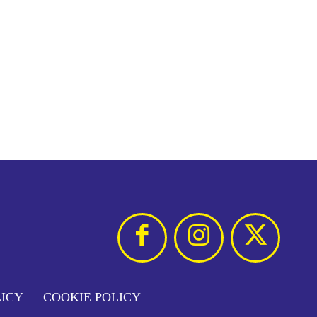
LICY
COOKIE POLICY