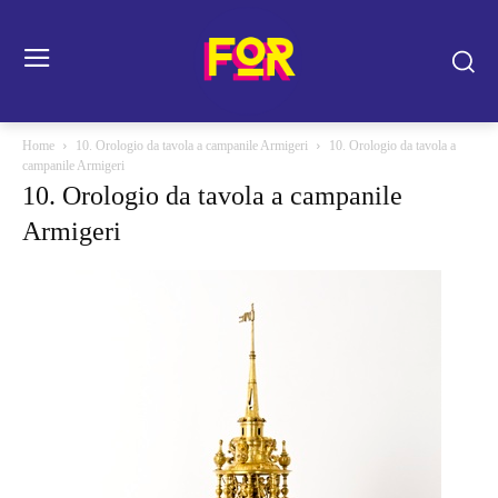
Home
10. Orologio da tavola a campanile Armigeri
10. Orologio da tavola a
campanile Armigeri
10. Orologio da tavola a campanile
Armigeri