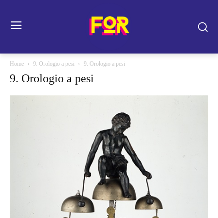
Home
9. Orologio a pesi
9. Orologio a pesi
9. Orologio a pesi