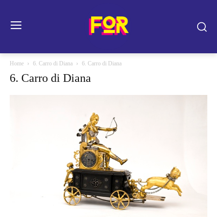
Home
6. Carro di Diana
6. Carro di Diana
6. Carro di Diana