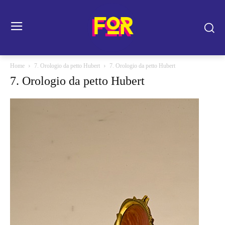
Home
7. Orologio da petto Hubert
7. Orologio da petto Hubert
7. Orologio da petto Hubert