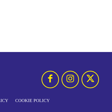
LICY
COOKIE POLICY