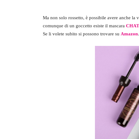
Ma non solo rossetto, è possibile avere anche la 
comunque di un goccetto esiste il mascara
CHAT
Se li volete subito si possono trovare su
Amazon