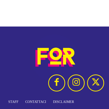
STAFF
CONTATTACI
DISCLAIMER