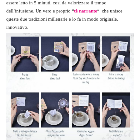
essere letto in 5 minuti, così da valorizzare il tempo
dell’infusione. Un vero e proprio “
tè narrante
“, che unisce
queste due tradizioni millenarie e lo fa in modo originale,
innovativo.