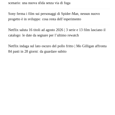
scenario: una nuova sfida senza via di fuga
Sony ferma i film sui personaggi di Spider-Man, nessun nuovo
progetto è in sviluppo: cosa resta dell’esperimento
Netflix saluta 16 titoli ad agosto 2026 | 3 serie e 13 film lasciano il
catalogo: le date da segnare per l’ultimo rewatch
Netflix indaga sul lato oscuro del pollo fritto | Mo Gilligan affronta
84 pasti in 28 giorni: da guardare subito