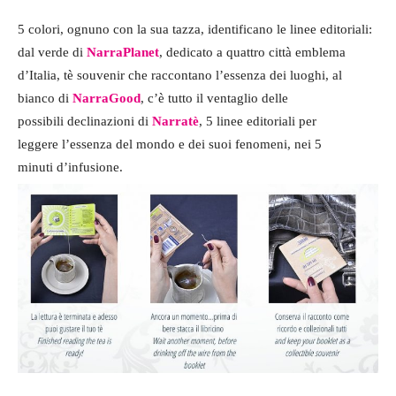
5 colori, ognuno con la sua tazza, identificano le linee editoriali:
dal verde di
NarraPlanet
, dedicato a quattro città emblema
d’Italia, tè souvenir che raccontano l’essenza dei luoghi, al
bianco di
NarraGood
, c’è tutto il ventaglio delle
possibili declinazioni di
Narratè
, 5 linee editoriali per
leggere l’essenza del mondo e dei suoi fenomeni, nei 5
minuti d’infusione.