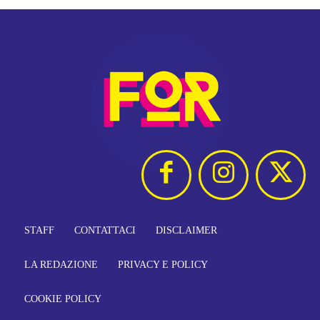
STAFF
CONTATTACI
DISCLAIMER
LA REDAZIONE
PRIVACY E POLICY
COOKIE POLICY